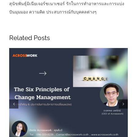
สุนัขพันธุ์มิเนียเจอร์ชเนาเซอร์ รักในการทำอาหารและการแบ่ง
ปันมุมมอง ความคิด ประสบการณ์กับบุคคลต่างๆ
Related Posts