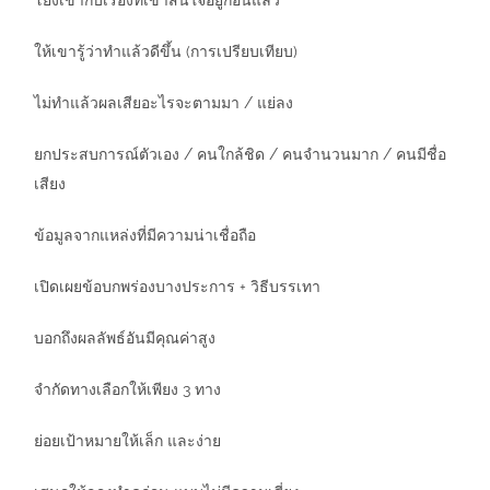
ให้เขารู้ว่าทำแล้วดีขึ้น (การเปรียบเทียบ)
ไม่ทำแล้วผลเสียอะไรจะตามมา / แย่ลง
ยกประสบการณ์ตัวเอง / คนใกล้ชิด / คนจำนวนมาก / คนมีชื่อ
เสียง
ข้อมูลจากแหล่งที่มีความน่าเชื่อถือ
เปิดเผยข้อบกพร่องบางประการ + วิธีบรรเทา
บอกถึงผลลัพธ์อันมีคุณค่าสูง
จำกัดทางเลือกให้เพียง 3 ทาง
ย่อยเป้าหมายให้เล็ก และง่าย