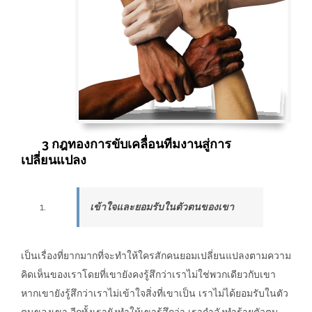
3 กฎทองการขับเคลื่อนทีมงานสู่การ
เปลี่ยนแปลง
เข้าใจและยอมรับในตัวตนของเขา
เป็นเรื่องที่ยากมากที่จะทำให้ใครสักคนยอมเปลี่ยนแปลงตามความ
คิดเห็นของเราโดยที่เขายังคงรู้สึกว่าเราไม่ใช่พวกเดียวกับเขา
หากเขายังรู้สึกว่าเราไม่เข้าใจสิ่งที่เขาเป็น เราไม่ได้ยอมรับในตัว
ตนของเขา อีกทั้งเรายังทำให้เขารู้สึกว่า เรากำลังทำร้ายตัวตน