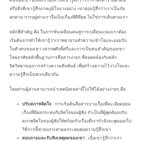
หรือสิ่งที่เขารู้สึกภาคภูมิใจบางอย่าง เขาย่อมรู้สึกว่าเราเป็นภัย
คุกคาม การอยู่ห่างเราจึงเป็นเรื่องที่ดีที่สุด ไม่ใช่การเดินตามเรา
หลักที่สำคัญ คือ ในการขับเคลื่อนคนสู่การเปลี่ยนแปลงเราต้อง
เริ่มต้นจากทำให้เขารู้ว่าเราพยายามทำความเข้าใจและยอมรับ
ในตัวตนของเขา เคารพศักดิ์ศรีและการเป็นคนสำคัญของเขา
โดยอาศัยหลักพื้นฐานการสื่อสารง่ายๆ ที่สอดคล้องกับหลัก
จิตวิทยาของการสร้างความสัมพันธ์ เพื่อสร้างความไว้วางใจและ
ความรู้สึกเป็นพวกเดียวกัน
โดยท่านผู้อ่านสามารถนำเทคนิคเหล่านี้ไปใช้ได้อย่างง่ายๆ คือ
ปรับสภาพจิตใจ
: การเริ่มต้นสื่อสารบางเรื่องที่ละเอียดอ่อน
เรื่องที่มีผลกระทบกับจิตใจของผู้ฟัง จำเป็นที่ผู้พูดต้องปรับ
สภาพจิตใจของผู้ฟังให้พร้อมรับเรื่องที่เรากำลังจะพูดออกไป
วิธีการนี้ช่วยบรรเทาผลกระทบต่อความรู้สึกเขา
สอบถามและรับฟังเหตุผลของเขา
: เมื่อเขารู้สึกว่าเรา