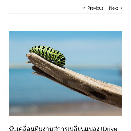
Previous
Next
View
Larger
Image
ขับเคลื่อนทีมงานสู่การเปลี่ยนแปลง (Drive