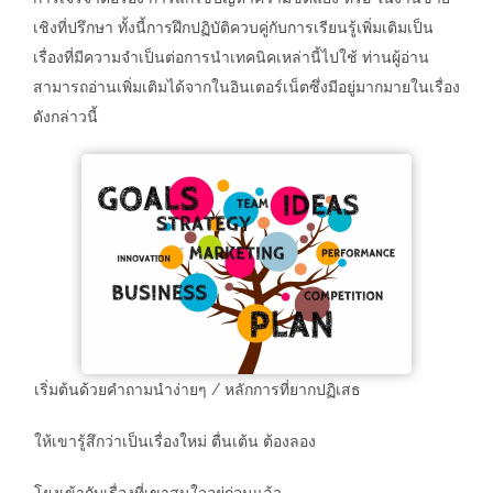
เชิงที่ปรึกษา ทั้งนี้การฝึกปฏิบัติควบคู่กับการเรียนรู้เพิ่มเติมเป็น
เรื่องที่มีความจำเป็นต่อการนำเทคนิคเหล่านี้ไปใช้ ท่านผู้อ่าน
สามารถอ่านเพิ่มเติมได้จากในอินเตอร์เน็ตซึ่งมีอยู่มากมายในเรื่อง
ดังกล่าวนี้
เริ่มต้นด้วยคำถามนำง่ายๆ / หลักการที่ยากปฏิเสธ
ให้เขารู้สึกว่าเป็นเรื่องใหม่ ตื่นเต้น ต้องลอง
โยงเข้ากับเรื่องที่เขาสนใจอยู่ก่อนแล้ว