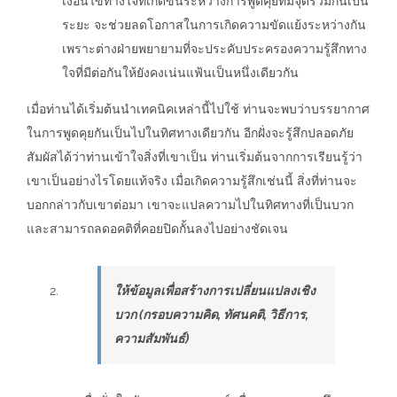
เงื่อนไขทางใจที่เกิดขึ้นระหว่างการพูดคุยที่มีจุดร่วมกันเป็น
ระยะ จะช่วยลดโอกาสในการเกิดความขัดแย้งระหว่างกัน
เพราะต่างฝ่ายพยายามที่จะประคับประครองความรู้สึกทาง
ใจที่มีต่อกันให้ยังคงเน่นแฟ้นเป็นหนึ่งเดียวกัน
เมื่อท่านได้เริ่มต้นนำเทคนิคเหล่านี้ไปใช้ ท่านจะพบว่าบรรยากาศ
ในการพูดคุยกันเป็นไปในทิศทางเดียวกัน อีกฝั่งจะรู้สึกปลอดภัย
สัมผัสได้ว่าท่านเข้าใจสิ่งที่เขาเป็น ท่านเริ่มต้นจากการเรียนรู้ว่า
เขาเป็นอย่างไรโดยแท้จริง เมื่อเกิดความรู้สึกเช่นนี้ สิ่งที่ท่านจะ
บอกกล่าวกับเขาต่อมา เขาจะแปลความไปในทิศทางที่เป็นบวก
และสามารถลดอคติที่คอยปิดกั้นลงไปอย่างชัดเจน
ให้ข้อมูลเพื่อสร้างการเปลี่ยนแปลงเชิง
บวก (กรอบความคิด, ทัศนคติ, วิธีการ,
ความสัมพันธ์)