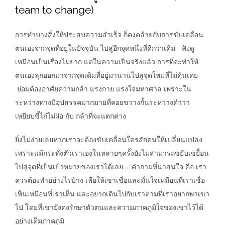
team to change)
การทำบางสิ่งให้ประสบความสำเร็จ ก็คงคล้ายกับการขับเคลื่อน
ตนเองจากจุดที่อยู่ในปัจจุบัน ไปสู่อีกจุดหนึ่งที่ดีกว่าเดิม ฟังดู
เหมือนเป็นเรื่องไม่ยาก แต่ในความเป็นจริงแล้ว การที่จะทำให้
ตนเองลุกออกมาจากจุดเดิมที่อยู่มานานไปสู่จุดใหม่ที่ไม่คุ้นเคย
ย่อมต้องอาศัยความกล้า แรงกาย แรงใจมหาศาล เพราะใน
ระหว่างทางมีอุปสรรคมากมายที่คอยขวางกั้นระหว่างคำว่า
เหยียบขี้ไก่ไม่ฝ่อ กับ กล้าที่จะแตกต่าง
ยิ่งไม่ง่ายเลยหากเราจะต้องขับเคลื่อนใครสักคนให้เปลี่ยนแปลง
เพราะแม้กระทั่งตัวเราเองในหลายๆครั้งยังไม่สามารถขยับเขยื้อน
ไปสู่จุดที่เป็นเป้าหมายของเราได้เลย …. คำถามที่น่าสนใจ คือ เรา
ควรต้องทำอย่างไรบ้าง เพื่อให้เขาเชื่อและมั่นใจเหมือนที่เราเชื่อ
เห็นเหมือนที่เราเห็น และอยากเดินไปกับเราตามที่เราอยากพาเขา
ไป โดยที่เขายังคงรักษาตัวตนและความภาคภูมิใจของเขาไว้ได้
อย่างเต็มภาคภูมิ