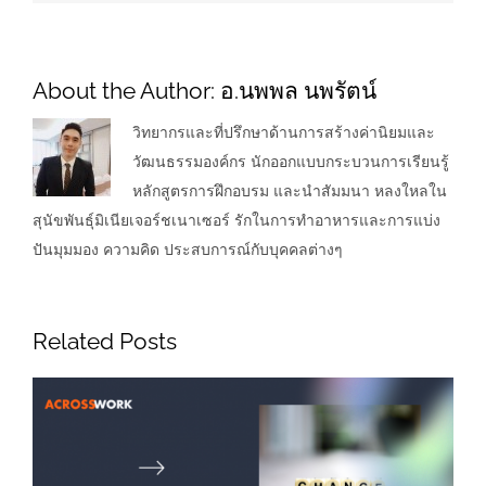
About the Author:
อ.นพพล นพรัตน์
วิทยากรและที่ปรึกษาด้านการสร้างค่านิยมและ
วัฒนธรรมองค์กร นักออกแบบกระบวนการเรียนรู้
หลักสูตรการฝึกอบรม และนำสัมมนา หลงใหลใน
สุนัขพันธุ์มิเนียเจอร์ชเนาเซอร์ รักในการทำอาหารและการแบ่ง
ปันมุมมอง ความคิด ประสบการณ์กับบุคคลต่างๆ
Related Posts