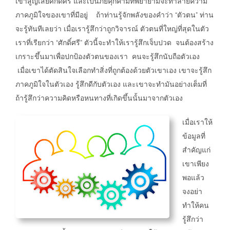
เขาสูญเสียศักดิ์ศรี และเป็นภัยคุกคามที่พยายามจะทำลายความ
ภาคภูมิใจของเขาที่มีอยู่ ถ้าท่านรู้จักพลังของคำว่า “ตัวตน” ท่าน
จะรู้ทันทีเลยว่า เมื่อเรารู้สึกว่าถูกวิจารณ์ ตัวตนที่ใหญ่ที่สุดในตัว
เราที่เรียกว่า “ศักดิ์ศรี” ตัวนี้จะทำให้เรารู้สึกเจ็บปวด จนต้องสร้าง
เกราะขึ้นมาเพื่อปกป้องตัวตนของเรา คนจะรู้สึกนับถือตัวเอง
เมื่อเขาได้ตัดสินใจเลือกทำสิ่งที่ถูกต้องด้วยตัวเขาเอง เขาจะรู้สึก
ภาคภูมิใจในตัวเอง รู้สึกดีกับตัวเอง และเขาจะทำมันอย่างเต็มที่
ถ้ารู้สึกว่าความคิดหรือหนทางที่เกิดขึ้นนั้นมาจากตัวเอง
เมื่อเราให้
ข้อมูลที่
สำคัญแก่
เขาเพียง
พอแล้ว
จงอย่า
ทำให้คน
รู้สึกว่า