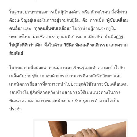
ในฐานะบทบาทของการเป็นผู้นำองค์กร หรือ หัวหน้าคน สิ่งที่ท่าน
ต้องเผชิญอยู่เสมอในการอยู่ร่วมกับผู้อื่น คือ การเป็น “
ผู้ขับเคลื่อน
คนอื่น”
และ “
ถูกคนอื่นขับเคลื่อน”
ไม่ว่าท่านผู้อ่านจะอยู่ใน
บทบาทไหน ผมเชื่อว่าเราทุกคนมีเป้าหมายเดียวกัน นั่นคือ
การ
ไปสู่สิ่งที่ดีกว่าเดิม
ทั้งในด้าน
วิธีคิด ทัศนคติ พฤติกรรม และความ
สัมพันธ์
ในบทความนี้ผมจะพาท่านผู้อ่านมาเรียนรู้และทำความเข้าใจกับ
เคล็ดลับง่ายๆที่ประกอบด้วยกระบวนการคิด หลักจิตวิทยา และ
เทคนิคการสื่อสารที่สามารถนำไปประยุกต์ใช้ในการขับเคลื่อนคน
รอบข้างไปสู่สิ่งที่คาดหวัง ท่านสามารถใช้เป็นแนวทางในการ
พัฒนาความสามารถของพนักงาน ปรับปรุงการทำงานได้เป็น
ประจำ