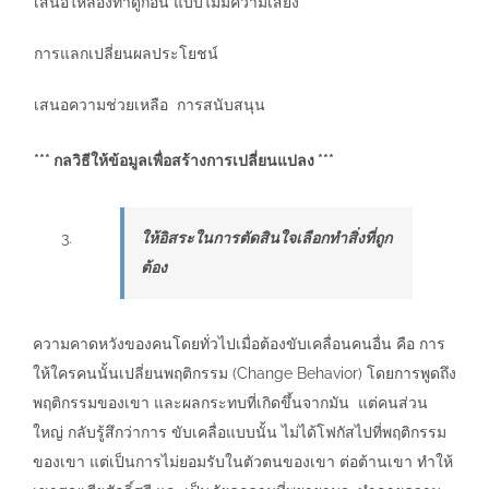
เสนอให้ลองทำดูก่อน แบบไม่มีความเสี่ยง
การแลกเปลี่ยนผลประโยชน์
เสนอความช่วยเหลือ การสนับสนุน
*** กลวิธีให้ข้อมูลเพื่อสร้างการเปลี่ยนแปลง ***
ให้อิสระในการตัดสินใจเลือกทำสิ่งที่ถูก
ต้อง
ความคาดหวังของคนโดยทั่วไปเมื่อต้องขับเคลื่อนคนอื่น คือ การ
ให้ใครคนนั้นเปลี่ยนพฤติกรรม (Change Behavior) โดยการพูดถึง
พฤติกรรมของเขา และผลกระทบที่เกิดขึ้นจากมัน แต่คนส่วน
ใหญ่ กลับรู้สึกว่าการ ขับเคลื่อแบบนั้น ไม่ได้โฟกัสไปที่พฤติกรรม
ของเขา แต่เป็นการไม่ยอมรับในตัวตนของเขา ต่อต้านเขา ทำให้